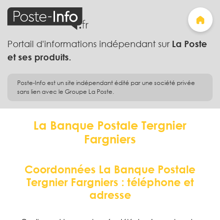
Portail d'informations indépendant sur
La Poste
et ses produits.
Poste-Info est un site indépendant édité par une société privée
sans lien avec le Groupe La Poste.
La Banque Postale Tergnier
Fargniers
Coordonnées La Banque Postale
Tergnier Fargniers : téléphone et
adresse