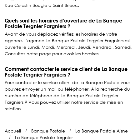
Rue Celestin Bougle à Saint Brieuc.
Quels sont les horaires d’ouverture de La Banque
Postale Tergnier Fargniers ?
Avant de vous déplacez vérifiez les horaires de votre
agence. L'agence La Banque Postale Tergnier Fargniers est
ouverte le Lundi, Mardi, Mercredi, Jeudi, Vendredi, Samedi.
Consultez notre page pour avoir les horaires.
Comment contacter le service client de La Banque
Postale Tergnier Fargniers ?
Pour contacter le service client de La Banque Postale vous
pouvez envoyer un mail ou téléphoner. A la recherche du
numéro de téléphone de La Banque Postale Tergnier
Fargniers ? Vous pouvez utiliser notre service de mise en
relation.
Accueil
Banque Postale
La Banque Postale Aisne
La Banque Postale Tergnier