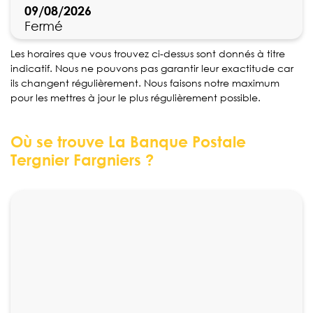
09/08/2026
Fermé
Les horaires que vous trouvez ci-dessus sont donnés à titre
indicatif. Nous ne pouvons pas garantir leur exactitude car
ils changent régulièrement. Nous faisons notre maximum
pour les mettres à jour le plus régulièrement possible.
Où se trouve La Banque Postale
Tergnier Fargniers ?