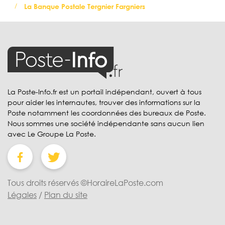
La Banque Postale Tergnier Fargniers
La Poste-Info.fr est un portail indépendant, ouvert à tous
pour aider les internautes, trouver des informations sur la
Poste notamment les coordonnées des bureaux de Poste.
Nous sommes une société indépendante sans aucun lien
avec Le Groupe La Poste.
Tous droits réservés ©HoraireLaPoste.com
Légales
/
Plan du site