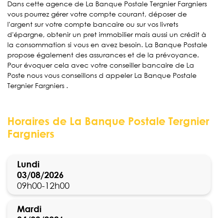
Dans cette agence de La Banque Postale Tergnier Fargniers
vous pourrez gérer votre compte courant, déposer de
l'argent sur votre compte bancaire ou sur vos livrets
d'épargne, obtenir un pret immobilier mais aussi un crédit à
la consommation si vous en avez besoin. La Banque Postale
propose également des assurances et de la prévoyance.
Pour évoquer cela avec votre conseiller bancaire de La
Poste nous vous conseillons d appeler La Banque Postale
Tergnier Fargniers .
Horaires de La Banque Postale Tergnier
Fargniers
Lundi
03/08/2026
09h00-12h00
Mardi