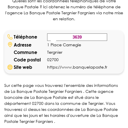
Quelles sont les coordonnées téléphoniques de votre
Banque Postale ? Ici obtenez le numéro de téléphone de
l'agence La Banque Postale Tergnier Fargniers via notre mise
en relation.
Téléphone
3639
Adresse
1 Place Carnegie
Commune
Tergnier
Code postal
02700
Site web
https://www.banquelaposte.fr
Sur cette page vous trouverez l'ensemble des informations
de La Banque Postale Tergnier Fargniers . Cette agence
bancaire de La Banque Postale est situé dans le
département 02700 dans la commune de Tergnier. Vous
trouverez ci dessus les coordonnées de La Banque Postale
ainsi que les jours et les horaires d'ouverture de La Banque
Postale Tergnier Fargniers .