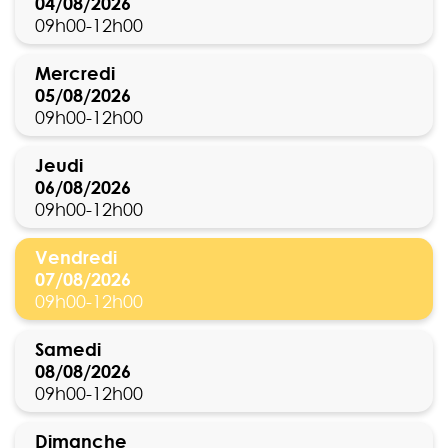
04/08/2026
09h00-12h00
Mercredi
05/08/2026
09h00-12h00
Jeudi
06/08/2026
09h00-12h00
Vendredi
07/08/2026
09h00-12h00
Samedi
08/08/2026
09h00-12h00
Dimanche