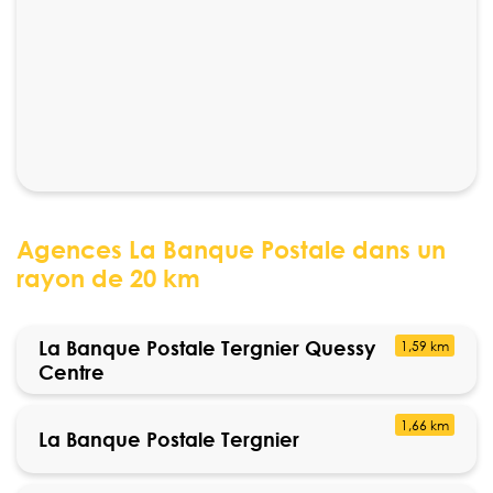
Agences La Banque Postale dans un
rayon de 20 km
La Banque Postale Tergnier Quessy
1,59 km
Centre
1,66 km
La Banque Postale Tergnier