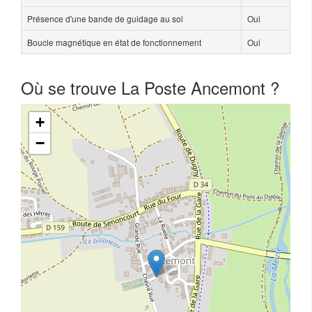
Présence d'une bande de guidage au sol
Oui
Boucle magnétique en état de fonctionnement
Oui
Où se trouve La Poste Ancemont ?
+
−