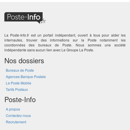
La Poste-Info.fr est un portail indépendant, ouvert à tous pour aider les
internautes, trouver des informations sur la Poste notamment les
coordonnées des bureaux de Poste. Nous sommes une société
indépendante sans aucun lien avec Le Groupe La Poste.
Nos dossiers
Bureaux de Poste
Agences Banque Postale
La Poste Mobile
Tarifs Postaux
Poste-Info
A propos
Contactez-nous
Recrutement