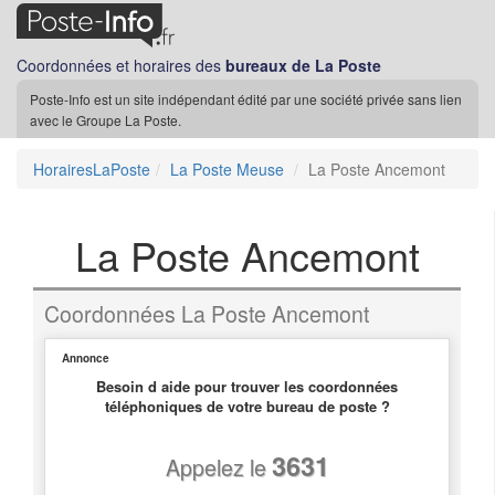
Coordonnées et horaires des
bureaux de La Poste
Poste-Info est un site indépendant édité par une société privée sans lien
avec le Groupe La Poste.
HorairesLaPoste
La Poste Meuse
La Poste Ancemont
La Poste Ancemont
Coordonnées La Poste Ancemont
Annonce
Besoin d aide pour trouver les coordonnées
téléphoniques de votre bureau de poste ?
3631
Appelez le