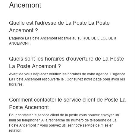
Ancemont
Quelle est l'adresse de La Poste La Poste
Ancemont ?
L'agence
La Poste Ancemont
est situé au
10 RUE DE L EGLISE
à
ANCEMONT
.
Quels sont les horaires d’ouverture de La Poste
La Poste Ancemont ?
Avant de vous déplacez vérifiez les horaires de votre agence. L'agence
La Poste Ancemont est ouverte le . Consultez notre page pour avoir les
horaires.
Comment contacter le service client de Poste La
Poste Ancemont
Pour contacter le service client de la poste vous pouvez envoyer un
mail ou téléphoner. A la recherche du numéro de téléphone de La
Poste Ancemont ? Vous pouvez utiliser notre service de mise en
relation.