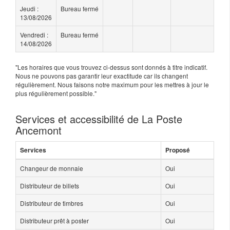
Jeudi :
Bureau fermé
13/08/2026
Vendredi :
Bureau fermé
14/08/2026
"Les horaires que vous trouvez ci-dessus sont donnés à titre indicatif.
Nous ne pouvons pas garantir leur exactitude car ils changent
régulièrement. Nous faisons notre maximum pour les mettres à jour le
plus régulièrement possible."
Services et accessibilité de La Poste
Ancemont
Services
Proposé
Changeur de monnaie
Oui
Distributeur de billets
Oui
Distributeur de timbres
Oui
Distributeur prêt à poster
Oui