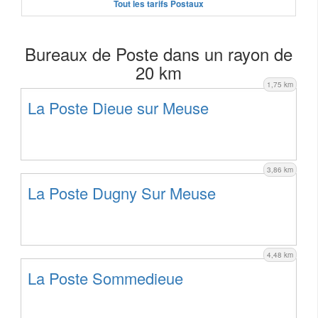
Tout les tarifs Postaux
Bureaux de Poste dans un rayon de
20 km
1,75 km
La Poste Dieue sur Meuse
3,86 km
La Poste Dugny Sur Meuse
4,48 km
La Poste Sommedieue