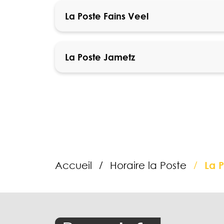
La Poste Fains Veel
La Poste Jametz
Accueil
Horaire la Poste
La 