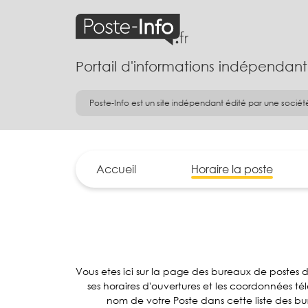
Portail d'informations indépendant
Poste-Info est un site indépendant édité par une sociét
Accueil
Horaire la poste
Vous etes ici sur la page des bureaux de postes
ses horaires d'ouvertures et les coordonnées t
nom de votre Poste dans cette liste des bu