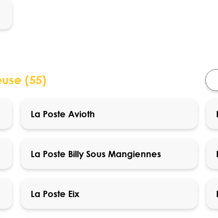
use (55)
La Poste Avioth
La Poste Billy Sous Mangiennes
La Poste Eix