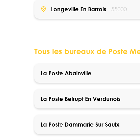
Longeville En Barrois
- 55000
Tous les bureaux de Poste Me
La Poste Abainville
La Poste Belrupt En Verdunois
La Poste Dammarie Sur Saulx