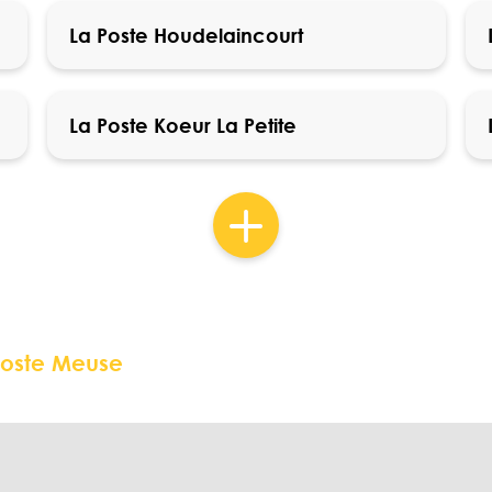
La Poste Houdelaincourt
La Poste Koeur La Petite
Poste Meuse