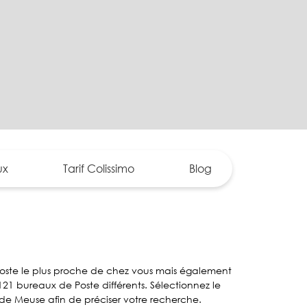
ux
Tarif Colissimo
Blog
Poste le plus proche de chez vous mais également
21 bureaux de Poste différents. Sélectionnez le
 de Meuse afin de préciser votre recherche.