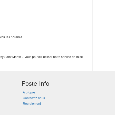
oir les horaires.
y Saint Martin ? Vous pouvez utiliser notre service de mise
Poste-Info
A propos
Contactez-nous
Recrutement