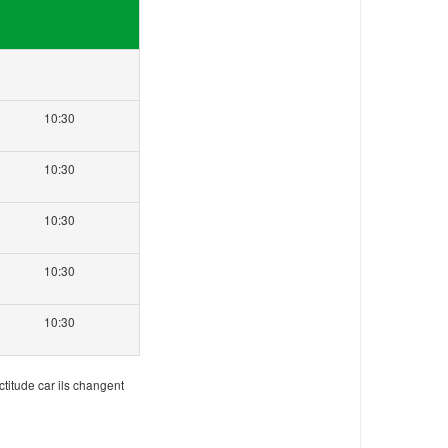
10:30
10:30
10:30
10:30
10:30
ctitude car ils changent