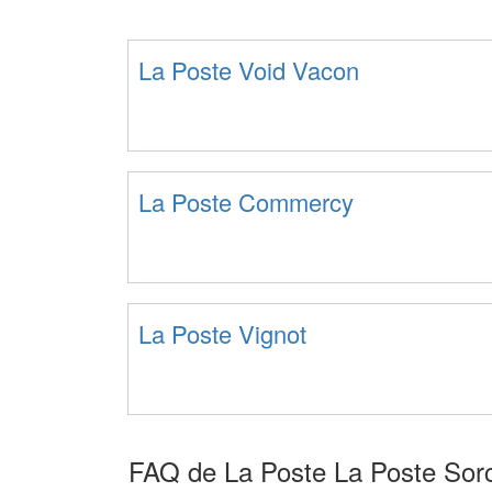
La Poste Void Vacon
La Poste Commercy
La Poste Vignot
FAQ de La Poste La Poste Sorc