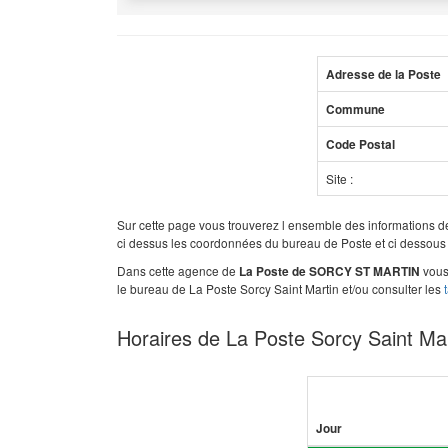
Adresse de la Poste
Commune
Code Postal
Site :
Sur cette page vous trouverez l ensemble des informations 
ci dessus les coordonnées du bureau de Poste et ci dessous
Dans cette agence de
vous 
La Poste de SORCY ST MARTIN
le bureau de La Poste Sorcy Saint Martin et/ou consulter les
Horaires de La Poste Sorcy Saint Ma
Jour