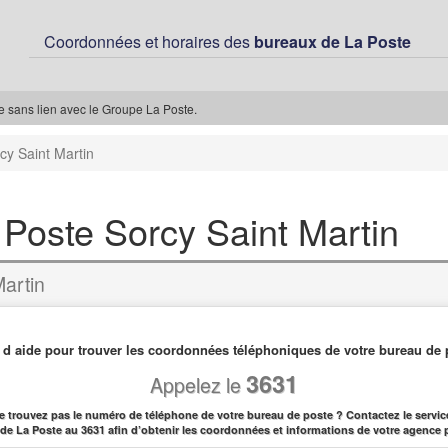
Coordonnées et horaires des
bureaux de La Poste
ée sans lien avec le Groupe La Poste.
cy Saint Martin
 Poste Sorcy Saint Martin
artin
 d aide pour trouver les coordonnées téléphoniques de votre bureau de 
3631
Appelez le
e trouvez pas le numéro de téléphone de votre bureau de poste ? Contactez le service
l de La Poste au 3631 afin d’obtenir les coordonnées et informations de votre agence 