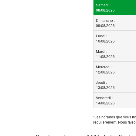
Samedi :
08/08/2026
Dimanche :
09/08/2026
Lundi :
10/08/2026
Mardi :
11/08/2026
Mercredi :
12/08/2026
Jeudi :
13/08/2026
Vendredi :
14/08/2026
"Les horaires que vous tro
régulièrement. Nous faiso