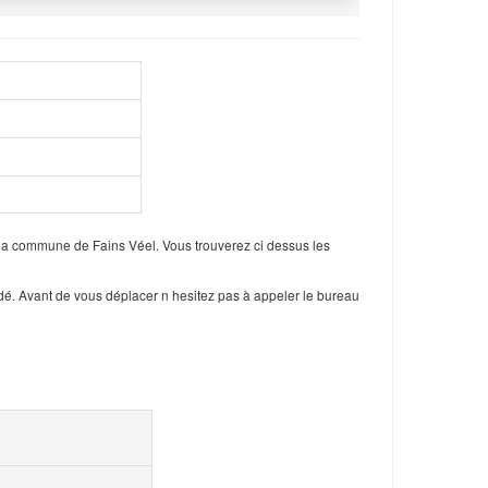
 la commune de Fains Véel. Vous trouverez ci dessus les
dé. Avant de vous déplacer n hesitez pas à appeler le bureau