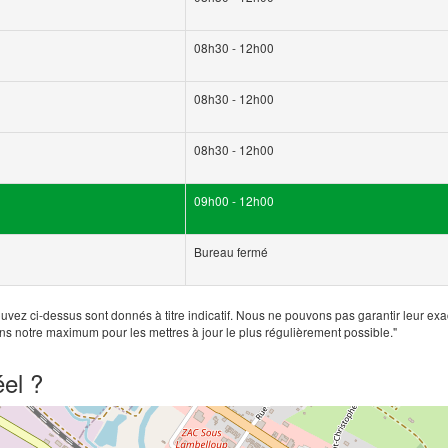
08h30 - 12h00
08h30 - 12h00
08h30 - 12h00
09h00 - 12h00
Bureau fermé
uvez ci-dessus sont donnés à titre indicatif. Nous ne pouvons pas garantir leur exa
ns notre maximum pour les mettres à jour le plus régulièrement possible."
el ?