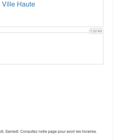
 Ville Haute
7,22 km
di, Samedi. Consultez notre page pour avoir les horaires.