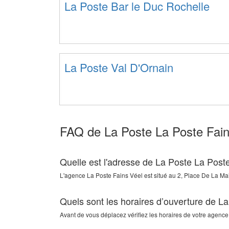
La Poste Bar le Duc Rochelle
La Poste Val D'Ornain
FAQ de La Poste La Poste Fain
Quelle est l'adresse de La Poste La Post
L'agence
La Poste Fains Véel
est situé au
2, Place De La Mai
Quels sont les horaires d’ouverture de L
Avant de vous déplacez vérifiez les horaires de votre agence