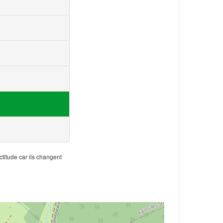
ctitude car ils changent