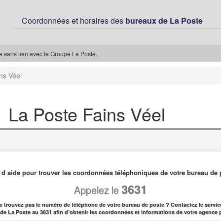
Coordonnées et horaires des
bureaux de La Poste
ée sans lien avec le Groupe La Poste.
ns Véel
La Poste Fains Véel
 d aide pour trouver les coordonnées téléphoniques de votre bureau de 
3631
Appelez le
e trouvez pas le numéro de téléphone de votre bureau de poste ? Contactez le service
l de La Poste au 3631 afin d’obtenir les coordonnées et informations de votre agence 