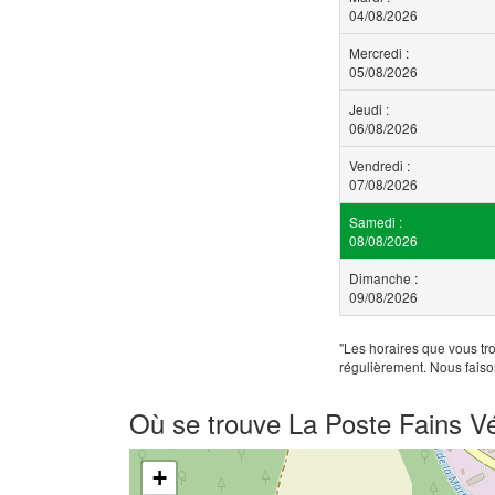
04/08/2026
Mercredi :
05/08/2026
Jeudi :
06/08/2026
Vendredi :
07/08/2026
Samedi :
08/08/2026
Dimanche :
09/08/2026
"Les horaires que vous tro
régulièrement. Nous faiso
Où se trouve La Poste Fains Vé
+