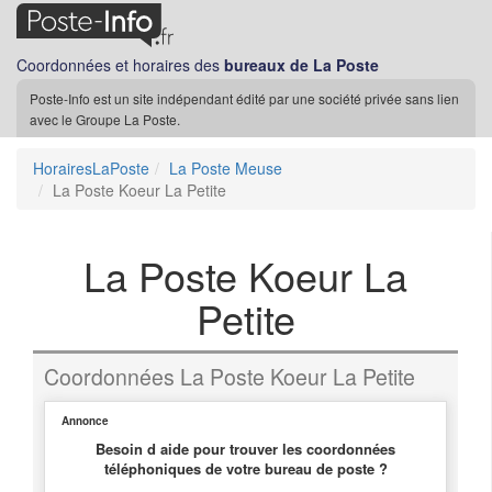
Coordonnées et horaires des
bureaux de La Poste
Poste-Info est un site indépendant édité par une société privée sans lien
avec le Groupe La Poste.
HorairesLaPoste
La Poste Meuse
La Poste Koeur La Petite
La Poste Koeur La
Petite
Coordonnées La Poste Koeur La Petite
Annonce
Besoin d aide pour trouver les coordonnées
téléphoniques de votre bureau de poste ?