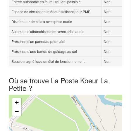
Entrée autonome en fauteil roulant possible
Non
Espace de circulation intérieur suffisant pour PMR
Non
Distributeur de billets avec prise audio
Non
Automate d'affranchissement avec prise audio
Non
Présence d'un panneau prioritaire
Non
Présence d'une bande de guidage au sol
Non
Boucle magnétique en état de fonctionnement
Non
Où se trouve La Poste Koeur La
Petite ?
+
−