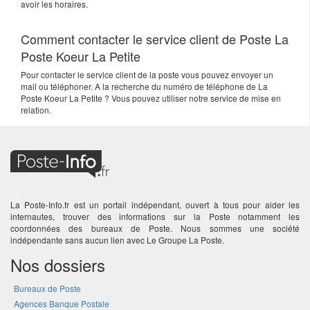
avoir les horaires.
Comment contacter le service client de Poste La
Poste Koeur La Petite
Pour contacter le service client de la poste vous pouvez envoyer un
mail ou téléphoner. A la recherche du numéro de téléphone de La
Poste Koeur La Petite ? Vous pouvez utiliser notre service de mise en
relation.
La Poste-Info.fr est un portail indépendant, ouvert à tous pour aider les
internautes, trouver des informations sur la Poste notamment les
coordonnées des bureaux de Poste. Nous sommes une société
indépendante sans aucun lien avec Le Groupe La Poste.
Nos dossiers
Bureaux de Poste
Agences Banque Postale