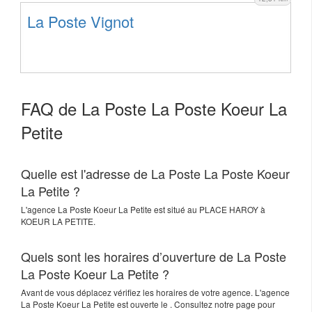
La Poste Vignot
FAQ de La Poste La Poste Koeur La
Petite
Quelle est l'adresse de La Poste La Poste Koeur
La Petite ?
L'agence
La Poste Koeur La Petite
est situé au
PLACE HAROY
à
KOEUR LA PETITE
.
Quels sont les horaires d’ouverture de La Poste
La Poste Koeur La Petite ?
Avant de vous déplacez vérifiez les horaires de votre agence. L'agence
La Poste Koeur La Petite est ouverte le . Consultez notre page pour