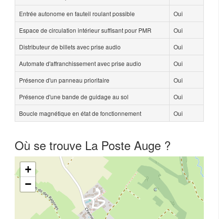
Entrée autonome en fauteil roulant possible
Oui
Espace de circulation intérieur suffisant pour PMR
Oui
Distributeur de billets avec prise audio
Oui
Automate d'affranchissement avec prise audio
Oui
Présence d'un panneau prioritaire
Oui
Présence d'une bande de guidage au sol
Oui
Boucle magnétique en état de fonctionnement
Oui
Où se trouve La Poste Auge ?
+
−