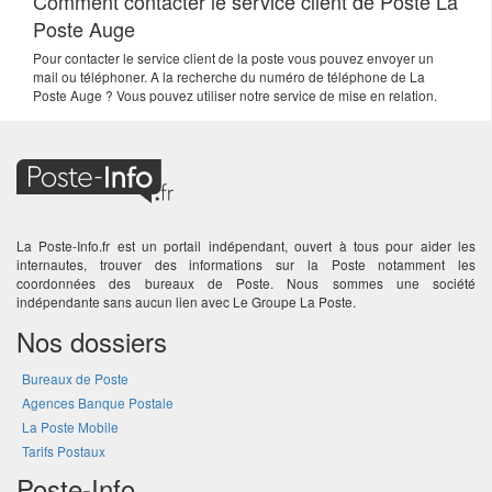
Comment contacter le service client de Poste La
Poste Auge
Pour contacter le service client de la poste vous pouvez envoyer un
mail ou téléphoner. A la recherche du numéro de téléphone de La
Poste Auge ? Vous pouvez utiliser notre service de mise en relation.
La Poste-Info.fr est un portail indépendant, ouvert à tous pour aider les
internautes, trouver des informations sur la Poste notamment les
coordonnées des bureaux de Poste. Nous sommes une société
indépendante sans aucun lien avec Le Groupe La Poste.
Nos dossiers
Bureaux de Poste
Agences Banque Postale
La Poste Mobile
Tarifs Postaux
Poste-Info