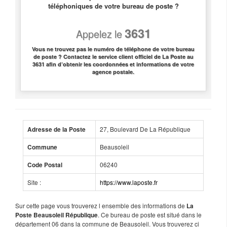
téléphoniques de votre bureau de poste ?
3631
Appelez le
Vous ne trouvez pas le numéro de téléphone de votre bureau
de poste ? Contactez le service client officiel de La Poste au
3631 afin d’obtenir les coordonnées et informations de votre
agence postale.
27, Boulevard De La République
Adresse de la Poste
Beausoleil
Commune
06240
Code Postal
Site :
https://www.laposte.fr
Sur cette page vous trouverez l ensemble des informations de
La
. Ce bureau de poste est situé dans le
Poste Beausoleil République
département 06 dans la commune de Beausoleil. Vous trouverez ci