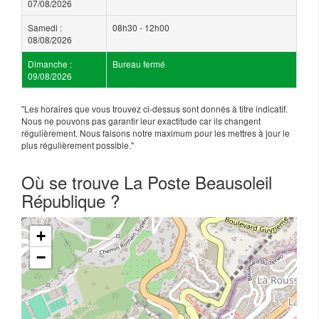
07/08/2026
Samedi :
08h30 - 12h00
08/08/2026
Dimanche :
Bureau fermé
09/08/2026
"Les horaires que vous trouvez ci-dessus sont donnés à titre indicatif.
Nous ne pouvons pas garantir leur exactitude car ils changent
régulièrement. Nous faisons notre maximum pour les mettres à jour le
plus régulièrement possible."
Où se trouve La Poste Beausoleil
République ?
+
−