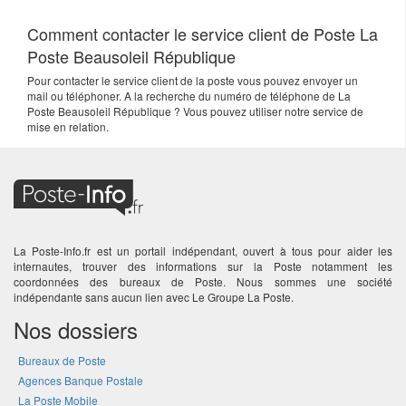
Comment contacter le service client de Poste La
Poste Beausoleil République
Pour contacter le service client de la poste vous pouvez envoyer un
mail ou téléphoner. A la recherche du numéro de téléphone de La
Poste Beausoleil République ? Vous pouvez utiliser notre service de
mise en relation.
La Poste-Info.fr est un portail indépendant, ouvert à tous pour aider les
internautes, trouver des informations sur la Poste notamment les
coordonnées des bureaux de Poste. Nous sommes une société
indépendante sans aucun lien avec Le Groupe La Poste.
Nos dossiers
Bureaux de Poste
Agences Banque Postale
La Poste Mobile