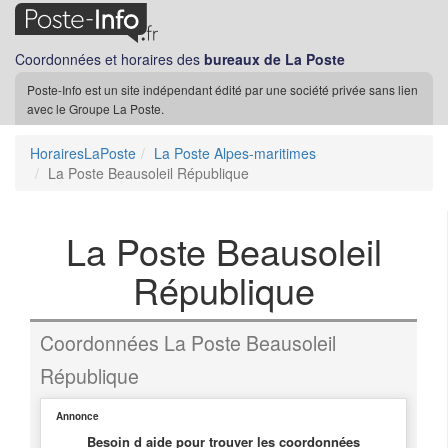
Coordonnées et horaires des
bureaux de La Poste
Poste-Info est un site indépendant édité par une société privée sans lien
avec le Groupe La Poste.
HorairesLaPoste
La Poste Alpes-maritimes
La Poste Beausoleil République
La Poste Beausoleil
République
Coordonnées La Poste Beausoleil
République
Annonce
Besoin d aide pour trouver les coordonnées