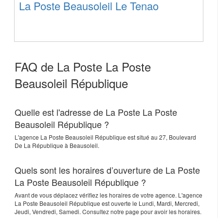
La Poste Beausoleil Le Tenao
FAQ de La Poste La Poste
Beausoleil République
Quelle est l'adresse de La Poste La Poste
Beausoleil République ?
L'agence
La Poste Beausoleil République
est situé au
27, Boulevard
De La République
à
Beausoleil
.
Quels sont les horaires d’ouverture de La Poste
La Poste Beausoleil République ?
Avant de vous déplacez vérifiez les horaires de votre agence. L'agence
La Poste Beausoleil République est ouverte le Lundi, Mardi, Mercredi,
Jeudi, Vendredi, Samedi. Consultez notre page pour avoir les horaires.