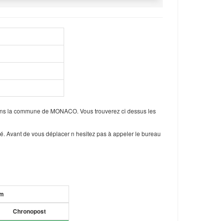
dans la commune de MONACO. Vous trouverez ci dessus les
é. Avant de vous déplacer n hesitez pas à appeler le bureau
um
Chronopost