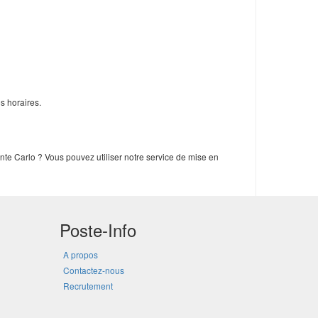
s horaires.
te Carlo ? Vous pouvez utiliser notre service de mise en
Poste-Info
A propos
Contactez-nous
Recrutement