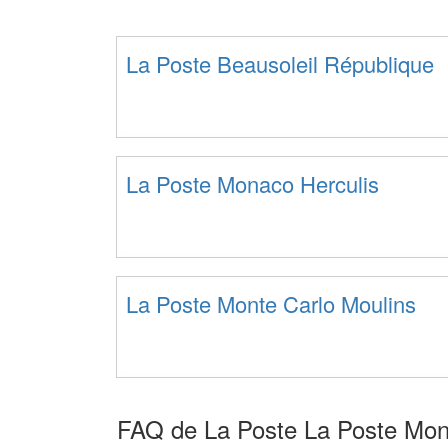
La Poste Beausoleil République
La Poste Monaco Herculis
La Poste Monte Carlo Moulins
FAQ de La Poste La Poste Mon