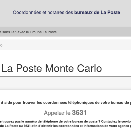
Coordonnées et horaires des
bureaux de La Poste
ée sans lien avec le Groupe La Poste.
lo
La Poste Monte Carlo
 d aide pour trouver les coordonnées téléphoniques de votre bureau de 
3631
Appelez le
e trouvez pas le numéro de téléphone de votre bureau de poste ? Contactez le service
l de La Poste au 3631 afin d’obtenir les coordonnées et informations de votre agence 