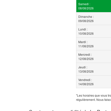
Samedi :
08/08/2026
Dimanche :
09/08/2026
Lundi :
10/08/2026
Mardi :
11/08/2026
Mercredi :
12/08/2026
Jeudi :
13/08/2026
Vendredi :
14/08/2026
"Les horaires que vous tro
régulièrement. Nous faiso