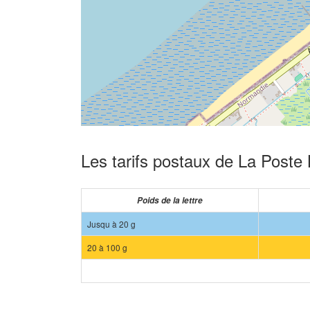
Les tarifs postaux de La Poste 
Poids de la lettre
Jusqu à 20 g
20 à 100 g