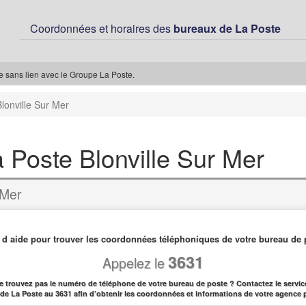
Coordonnées et horaires des
bureaux de La Poste
ée sans lien avec le Groupe La Poste.
lonville Sur Mer
 Poste Blonville Sur Mer
 Mer
 d aide pour trouver les coordonnées téléphoniques de votre bureau de 
3631
Appelez le
e trouvez pas le numéro de téléphone de votre bureau de poste ? Contactez le service
l de La Poste au 3631 afin d’obtenir les coordonnées et informations de votre agence 