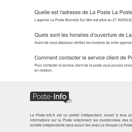
Quelle est l'adresse de La Poste La Poste
L'agence
La Poste Blonville Sur Mer
est situé au
27 AVENUE
Quels sont les horaires d’ouverture de La
Avant de vous déplacez vérifiez les horaires de votre agence.
Comment contacter le service client de P
Pour contacter le service client de la poste vous pouvez env
en relation.
La Poste-Info.fr est un portail indépendant, ouvert à tous po
informations sur la Poste notamment les coordonnées des
société indépendante sans aucun lien avec Le Groupe La Poste