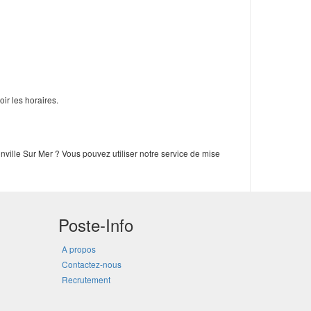
ir les horaires.
ville Sur Mer ? Vous pouvez utiliser notre service de mise
Poste-Info
A propos
Contactez-nous
Recrutement