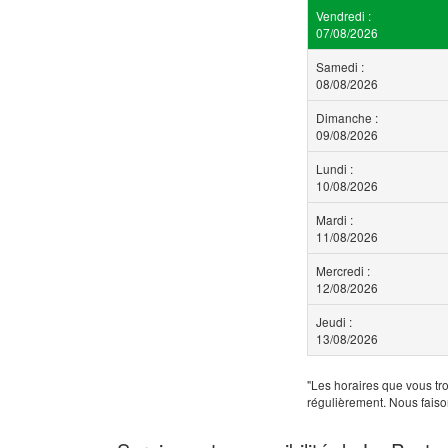
Vendredi :
07/08/2026
Samedi :
08/08/2026
Dimanche :
09/08/2026
Lundi :
10/08/2026
Mardi :
11/08/2026
Mercredi :
12/08/2026
Jeudi :
13/08/2026
"Les horaires que vous tro
régulièrement. Nous faiso