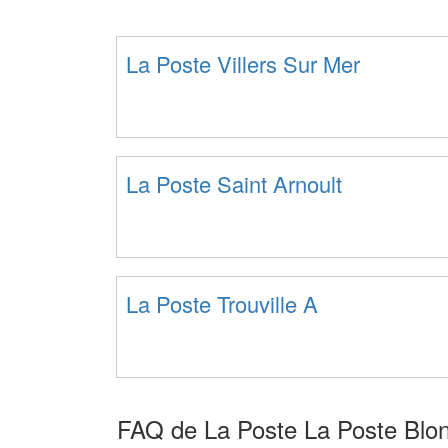
La Poste Villers Sur Mer
La Poste Saint Arnoult
La Poste Trouville A
FAQ de La Poste La Poste Blon