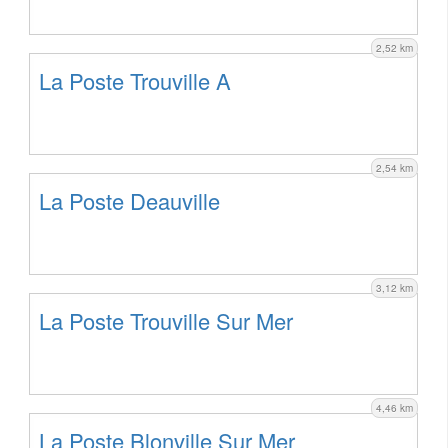
2,52 km
La Poste Trouville A
2,54 km
La Poste Deauville
3,12 km
La Poste Trouville Sur Mer
4,46 km
La Poste Blonville Sur Mer