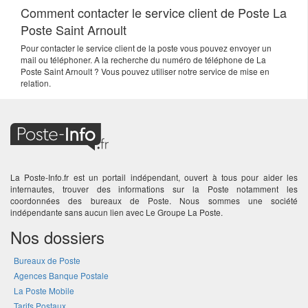
Comment contacter le service client de Poste La
Poste Saint Arnoult
Pour contacter le service client de la poste vous pouvez envoyer un
mail ou téléphoner. A la recherche du numéro de téléphone de La
Poste Saint Arnoult ? Vous pouvez utiliser notre service de mise en
relation.
La Poste-Info.fr est un portail indépendant, ouvert à tous pour aider les
internautes, trouver des informations sur la Poste notamment les
coordonnées des bureaux de Poste. Nous sommes une société
indépendante sans aucun lien avec Le Groupe La Poste.
Nos dossiers
Bureaux de Poste
Agences Banque Postale
La Poste Mobile
Tarifs Postaux