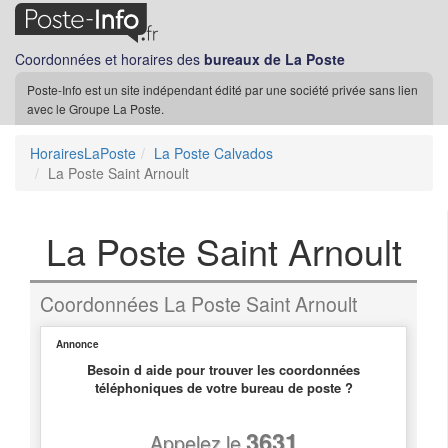
Coordonnées et horaires des
bureaux de La Poste
Poste-Info est un site indépendant édité par une société privée sans lien
avec le Groupe La Poste.
HorairesLaPoste
La Poste Calvados
La Poste Saint Arnoult
La Poste Saint Arnoult
Coordonnées La Poste Saint Arnoult
Annonce
Besoin d aide pour trouver les coordonnées
téléphoniques de votre bureau de poste ?
3631
Appelez le