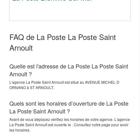
FAQ de La Poste La Poste Saint
Arnoult
Quelle est l'adresse de La Poste La Poste Saint
Arnoult ?
L'agence
La Poste Saint Arnoult
est situé au
AVENUE MICHEL D
ORNANO
à
ST ARNOULT
.
Quels sont les horaires d’ouverture de La Poste
La Poste Saint Arnoult ?
Avant de vous déplacez vérifiez les horaires de votre agence. L'agence
La Poste Saint Arnoult est ouverte le . Consultez notre page pour avoir
les horaires.