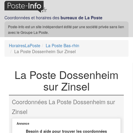
Coordonnées et horaires des
bureaux de La Poste
Poste-Info est un site indépendant édité par une société privée sans lien
avec le Groupe La Poste.
HorairesLaPoste
La Poste Bas-rhin
La Poste Dossenheim Sur Zinsel
La Poste Dossenheim
sur Zinsel
Coordonnées La Poste Dossenheim sur
Zinsel
Annonce
Besoin d aide pour trouver les coordonnées