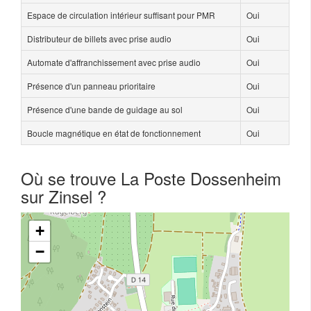
Espace de circulation intérieur suffisant pour PMR
Oui
Distributeur de billets avec prise audio
Oui
Automate d'affranchissement avec prise audio
Oui
Présence d'un panneau prioritaire
Oui
Présence d'une bande de guidage au sol
Oui
Boucle magnétique en état de fonctionnement
Oui
Où se trouve La Poste Dossenheim
sur Zinsel ?
+
−