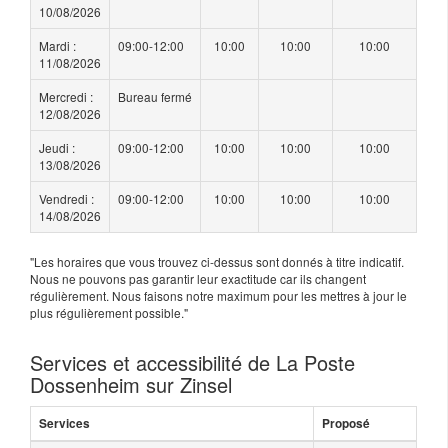
10/08/2026
Mardi :
09:00-12:00
10:00
10:00
10:00
11/08/2026
Mercredi :
Bureau fermé
12/08/2026
Jeudi :
09:00-12:00
10:00
10:00
10:00
13/08/2026
Vendredi :
09:00-12:00
10:00
10:00
10:00
14/08/2026
"Les horaires que vous trouvez ci-dessus sont donnés à titre indicatif.
Nous ne pouvons pas garantir leur exactitude car ils changent
régulièrement. Nous faisons notre maximum pour les mettres à jour le
plus régulièrement possible."
Services et accessibilité de La Poste
Dossenheim sur Zinsel
Services
Proposé