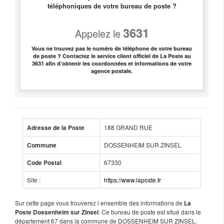
téléphoniques de votre bureau de poste ?
3631
Appelez le
Vous ne trouvez pas le numéro de téléphone de votre bureau
de poste ? Contactez le service client officiel de La Poste au
3631 afin d’obtenir les coordonnées et informations de votre
agence postale.
188 GRAND RUE
Adresse de la Poste
DOSSENHEIM SUR ZINSEL
Commune
67330
Code Postal
Site :
https://www.laposte.fr
Sur cette page vous trouverez l ensemble des informations de
La
. Ce bureau de poste est situé dans le
Poste Dossenheim sur Zinsel
département 67 dans la commune de DOSSENHEIM SUR ZINSEL.