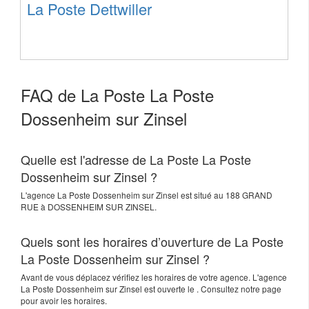
La Poste Dettwiller
FAQ de La Poste La Poste
Dossenheim sur Zinsel
Quelle est l'adresse de La Poste La Poste
Dossenheim sur Zinsel ?
L'agence
La Poste Dossenheim sur Zinsel
est situé au
188 GRAND
RUE
à
DOSSENHEIM SUR ZINSEL
.
Quels sont les horaires d’ouverture de La Poste
La Poste Dossenheim sur Zinsel ?
Avant de vous déplacez vérifiez les horaires de votre agence. L'agence
La Poste Dossenheim sur Zinsel est ouverte le . Consultez notre page
pour avoir les horaires.