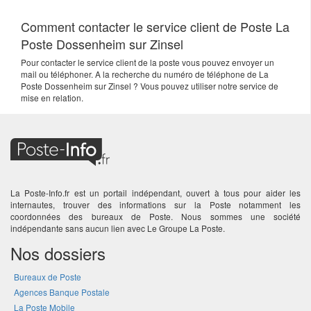
Comment contacter le service client de Poste La
Poste Dossenheim sur Zinsel
Pour contacter le service client de la poste vous pouvez envoyer un
mail ou téléphoner. A la recherche du numéro de téléphone de La
Poste Dossenheim sur Zinsel ? Vous pouvez utiliser notre service de
mise en relation.
La Poste-Info.fr est un portail indépendant, ouvert à tous pour aider les
internautes, trouver des informations sur la Poste notamment les
coordonnées des bureaux de Poste. Nous sommes une société
indépendante sans aucun lien avec Le Groupe La Poste.
Nos dossiers
Bureaux de Poste
Agences Banque Postale
La Poste Mobile