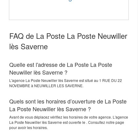
FAQ de La Poste La Poste Neuwiller
lès Saverne
Quelle est l'adresse de La Poste La Poste
Neuwiller lès Saverne ?
L'agence
La Poste Neuwiller lès Saverne
est situé au
1 RUE DU 22
NOVEMBRE
à
NEUWILLER LES SAVERNE
.
Quels sont les horaires d’ouverture de La Poste
La Poste Neuwiller lès Saverne ?
Avant de vous déplacez vérifiez les horaires de votre agence. L'agence
La Poste Neuwiller lès Saverne est ouverte le . Consultez notre page
pour avoir les horaires.