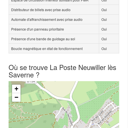
Distributeur de billets avec prise audio
Oui
Automate d'affranchissement avec prise audio
Oui
Présence d'un panneau prioritaire
Oui
Présence d'une bande de guidage au sol
Oui
Boucle magnétique en état de fonctionnement
Oui
Où se trouve La Poste Neuwiller lès
Saverne ?
+
−