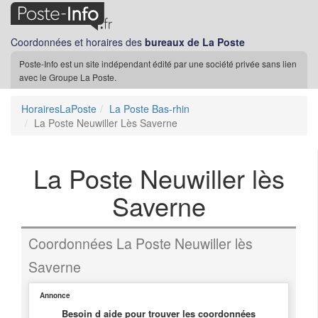
Coordonnées et horaires des
bureaux de La Poste
Poste-Info est un site indépendant édité par une société privée sans lien
avec le Groupe La Poste.
HorairesLaPoste
La Poste Bas-rhin
La Poste Neuwiller Lès Saverne
La Poste Neuwiller lès
Saverne
Coordonnées La Poste Neuwiller lès
Saverne
Annonce
Besoin d aide pour trouver les coordonnées