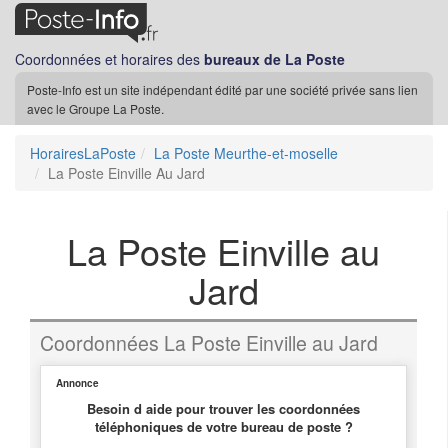
Coordonnées et horaires des
bureaux de La Poste
Poste-Info est un site indépendant édité par une société privée sans lien
avec le Groupe La Poste.
HorairesLaPoste
La Poste Meurthe-et-moselle
La Poste Einville Au Jard
La Poste Einville au
Jard
Coordonnées La Poste Einville au Jard
Annonce
Besoin d aide pour trouver les coordonnées
téléphoniques de votre bureau de poste ?