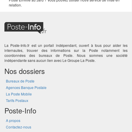
relation.
La Poste-Info.fr est un portail indépendant, ouvert à tous pour aider les
internautes, trouver des informations sur la Poste notamment les
coordonnées des bureaux de Poste. Nous sommes une société
indépendante sans aucun lien avec Le Groupe La Poste.
Nos dossiers
Bureaux de Poste
Agences Banque Postale
La Poste Mobile
Tarifs Postaux
Poste-Info
A propos
Contactez-nous