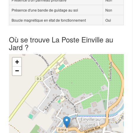
Présence d'une bande de guidage au sol
Non
Boucle magnétique en état de fonctionnement
Oui
Où se trouve La Poste Einville au
Jard ?
+
−