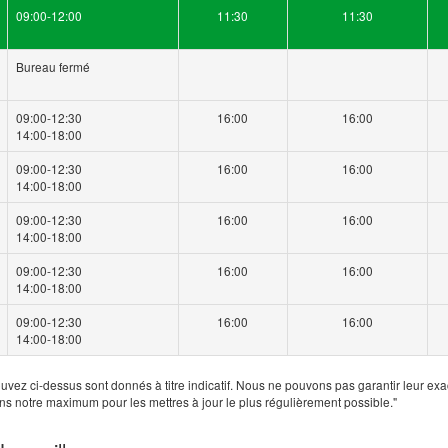
09:00-12:00
11:30
11:30
Bureau fermé
09:00-12:30
16:00
16:00
14:00-18:00
09:00-12:30
16:00
16:00
14:00-18:00
09:00-12:30
16:00
16:00
14:00-18:00
09:00-12:30
16:00
16:00
14:00-18:00
09:00-12:30
16:00
16:00
14:00-18:00
uvez ci-dessus sont donnés à titre indicatif. Nous ne pouvons pas garantir leur exa
ns notre maximum pour les mettres à jour le plus régulièrement possible."