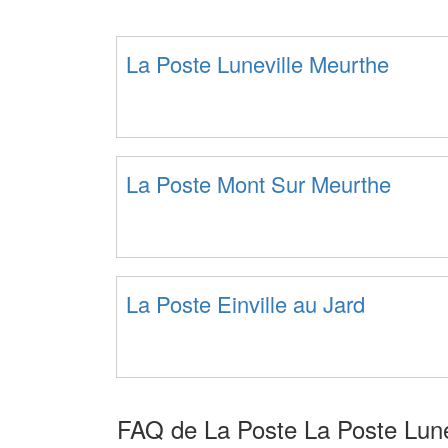
La Poste Luneville Meurthe
La Poste Mont Sur Meurthe
La Poste Einville au Jard
FAQ de La Poste La Poste Lune