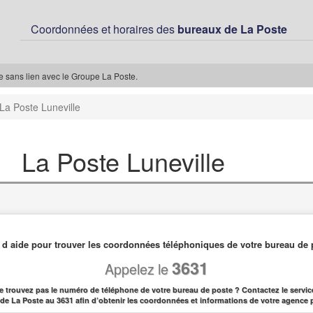
Coordonnées et horaires des
bureaux de La Poste
ée sans lien avec le Groupe La Poste.
La Poste Luneville
La Poste Luneville
 d aide pour trouver les coordonnées téléphoniques de votre bureau de 
3631
Appelez le
e trouvez pas le numéro de téléphone de votre bureau de poste ? Contactez le service
l de La Poste au 3631 afin d’obtenir les coordonnées et informations de votre agence 