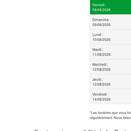
Samedi :
08/08/2026
Dimanche :
09/08/2026
Lundi :
10/08/2026
Mardi :
11/08/2026
Mercredi :
12/08/2026
Jeudi :
13/08/2026
Vendredi :
14/08/2026
"Les horaires que vous tro
régulièrement. Nous faiso