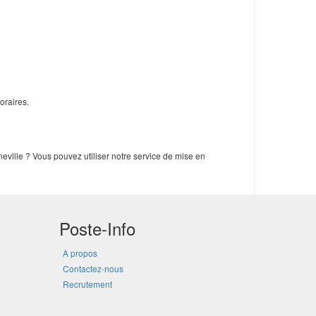
oraires.
eville ? Vous pouvez utiliser notre service de mise en
Poste-Info
A propos
Contactez-nous
Recrutement