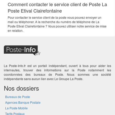
Comment contacter le service client de Poste La
Poste Etival Clairefontaine
Pour contacter le service client de la poste vous pouvez envoyer un
mail ou téléphoner. A la recherche du numéro de téléphone de La
Poste Etival Clairefontaine ? Vous pouvez utiliser notre service de mise
en relation.
La Poste-Info.fr est un portail indépendant, ouvert à tous pour aider les
internautes, trouver des informations sur la Poste notamment les
coordonnées des bureaux de Poste. Nous sommes une société
indépendante sans aucun lien avec Le Groupe La Poste.
Nos dossiers
Bureaux de Poste
Agences Banque Postale
La Poste Mobile
Tarifs Postaux