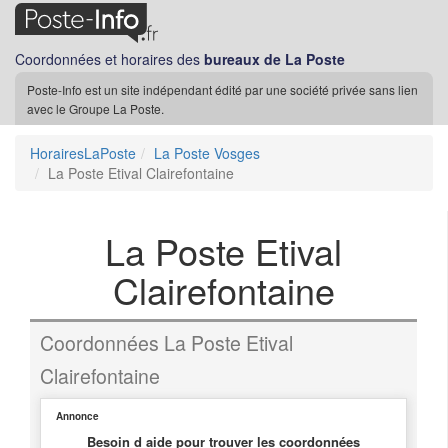
Coordonnées et horaires des
bureaux de La Poste
Poste-Info est un site indépendant édité par une société privée sans lien
avec le Groupe La Poste.
HorairesLaPoste
La Poste Vosges
La Poste Etival Clairefontaine
La Poste Etival
Clairefontaine
Coordonnées La Poste Etival
Clairefontaine
Annonce
Besoin d aide pour trouver les coordonnées