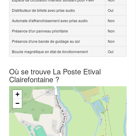
Distributeur de billets avec prise audio
Oui
Automate d'affranchissement avec prise audio
Non
Présence d'un panneau prioritaire
Non
Présence d'une bande de guidage au sol
Non
Boucle magnétique en état de fonctionnement
Oui
Où se trouve La Poste Etival
Clairefontaine ?
+
−