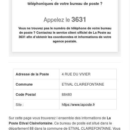
téléphoniques de votre bureau de poste ?
3631
Appelez le
Vous ne trouvez pas le numéro de téléphone de votre bureau
de poste ? Contactez le service client officiel de La Poste au
3631 afin d’obtenir les coordonnées et informations de votre
agence postale.
4 RUE DU VIVIER
Adresse de la Poste
ETIVAL CLAIREFONTAINE
Commune
88480
Code Postal
Site :
https://www.laposte.fr
Sur cette page vous trouverez l ensemble des informations de
La
. Ce bureau de poste est situé dans le
Poste Etival Clairefontaine
département 88 dans la commune de ETIVAL CLAIREFONTAINE. Vous