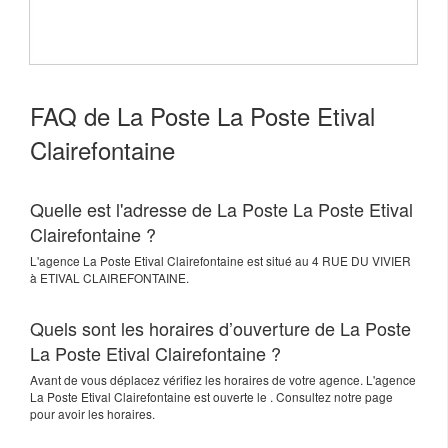
FAQ de La Poste La Poste Etival
Clairefontaine
Quelle est l'adresse de La Poste La Poste Etival
Clairefontaine ?
L'agence
La Poste Etival Clairefontaine
est situé au
4 RUE DU VIVIER
à
ETIVAL CLAIREFONTAINE
.
Quels sont les horaires d’ouverture de La Poste
La Poste Etival Clairefontaine ?
Avant de vous déplacez vérifiez les horaires de votre agence. L'agence
La Poste Etival Clairefontaine est ouverte le . Consultez notre page
pour avoir les horaires.