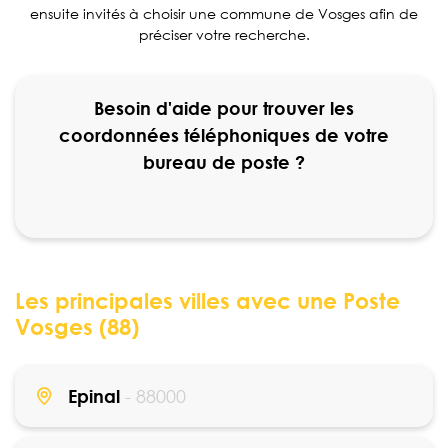
ensuite invités à choisir une commune de Vosges afin de
préciser votre recherche.
Besoin d'aide pour trouver les
coordonnées téléphoniques de votre
bureau de poste ?
Les principales villes avec une Poste
Vosges (88)
Epinal
- 88000