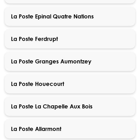
La Poste Epinal Quatre Nations
La Poste Ferdrupt
La Poste Granges Aumontzey
La Poste Houecourt
La Poste La Chapelle Aux Bois
La Poste Allarmont