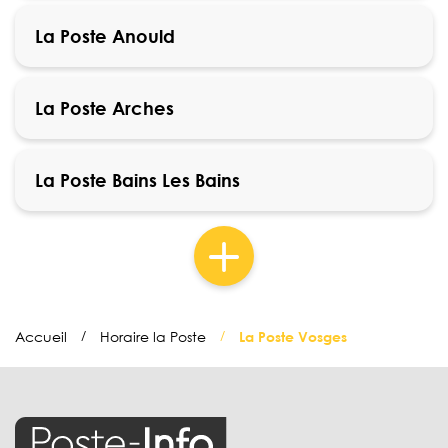
La Poste Anould
La Poste Arches
La Poste Bains Les Bains
Accueil
Horaire la Poste
La Poste Vosges