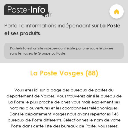
Portail d'informations indépendant sur
La Poste
et ses produits.
Poste-Info est un site indépendant édité par une société privée
sans lien avec le Groupe La Poste.
La Poste Vosges (88)
Vous etes ici sur la page des bureaux de postes du
département de Vosges. Vous trouverez ainsi le bureau de
La Poste le plus proche de chez vous mais également ses
horaires d'ouvertures et les coordonnées téléphoniques.
Dans le département Vosges nous avons répertoriés 143
bureaux de Poste différents. Sélectionnez le nom de votre
Poste dans cette liste des bureaux de Poste, vous serez