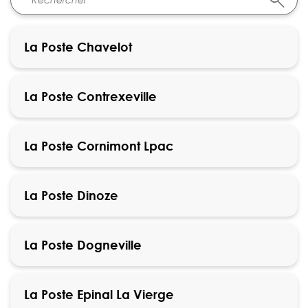
La Poste Chavelot
La Poste Contrexeville
La Poste Cornimont Lpac
La Poste Dinoze
La Poste Dogneville
La Poste Epinal La Vierge