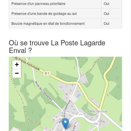
Présence d'un panneau prioritaire
Oui
Présence d'une bande de guidage au sol
Oui
Boucle magnétique en état de fonctionnement
Oui
Où se trouve La Poste Lagarde
Enval ?
+
−