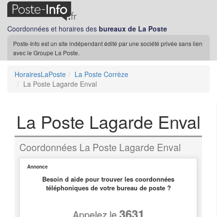
Coordonnées et horaires des
bureaux de La Poste
Poste-Info est un site indépendant édité par une société privée sans lien
avec le Groupe La Poste.
HorairesLaPoste
La Poste Corrèze
La Poste Lagarde Enval
La Poste Lagarde Enval
Coordonnées La Poste Lagarde Enval
Annonce
Besoin d aide pour trouver les coordonnées
téléphoniques de votre bureau de poste ?
3631
Appelez le