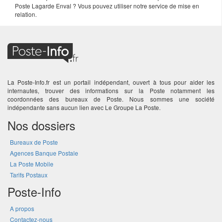
Poste Lagarde Enval ? Vous pouvez utiliser notre service de mise en
relation.
La Poste-Info.fr est un portail indépendant, ouvert à tous pour aider les
internautes, trouver des informations sur la Poste notamment les
coordonnées des bureaux de Poste. Nous sommes une société
indépendante sans aucun lien avec Le Groupe La Poste.
Nos dossiers
Bureaux de Poste
Agences Banque Postale
La Poste Mobile
Tarifs Postaux
Poste-Info
A propos
Contactez-nous