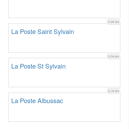
5,39 km
La Poste Saint Sylvain
5,39 km
La Poste St Sylvain
5,76 km
La Poste Albussac