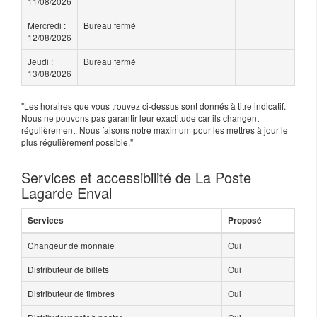
11/08/2026
Mercredi :
Bureau fermé
12/08/2026
Jeudi :
Bureau fermé
13/08/2026
"Les horaires que vous trouvez ci-dessus sont donnés à titre indicatif.
Nous ne pouvons pas garantir leur exactitude car ils changent
régulièrement. Nous faisons notre maximum pour les mettres à jour le
plus régulièrement possible."
Services et accessibilité de La Poste
Lagarde Enval
Services
Proposé
Changeur de monnaie
Oui
Distributeur de billets
Oui
Distributeur de timbres
Oui