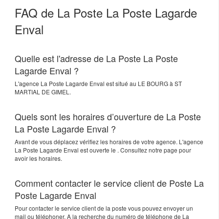
FAQ de La Poste La Poste Lagarde
Enval
Quelle est l'adresse de La Poste La Poste
Lagarde Enval ?
L'agence
La Poste Lagarde Enval
est situé au
LE BOURG
à
ST
MARTIAL DE GIMEL
.
Quels sont les horaires d’ouverture de La Poste
La Poste Lagarde Enval ?
Avant de vous déplacez vérifiez les horaires de votre agence. L'agence
La Poste Lagarde Enval est ouverte le . Consultez notre page pour
avoir les horaires.
Comment contacter le service client de Poste La
Poste Lagarde Enval
Pour contacter le service client de la poste vous pouvez envoyer un
mail ou téléphoner. A la recherche du numéro de téléphone de La