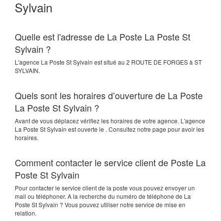
Sylvain
Quelle est l'adresse de La Poste La Poste St
Sylvain ?
L'agence
La Poste St Sylvain
est situé au
2 ROUTE DE FORGES
à
ST
SYLVAIN
.
Quels sont les horaires d’ouverture de La Poste
La Poste St Sylvain ?
Avant de vous déplacez vérifiez les horaires de votre agence. L'agence
La Poste St Sylvain est ouverte le . Consultez notre page pour avoir les
horaires.
Comment contacter le service client de Poste La
Poste St Sylvain
Pour contacter le service client de la poste vous pouvez envoyer un
mail ou téléphoner. A la recherche du numéro de téléphone de La
Poste St Sylvain ? Vous pouvez utiliser notre service de mise en
relation.