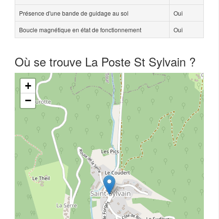
Présence d'une bande de guidage au sol
Oui
Boucle magnétique en état de fonctionnement
Oui
Où se trouve La Poste St Sylvain ?
+
−