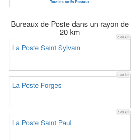
Tout les tarifs Postaux
Bureaux de Poste dans un rayon de
20 km
0,00 km
La Poste Saint Sylvain
2,30 km
La Poste Forges
5,05 km
La Poste Saint Paul