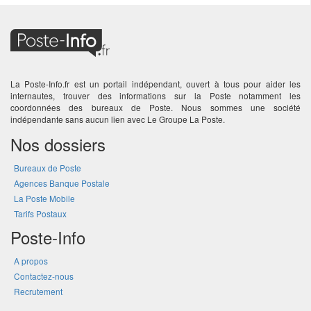
La Poste-Info.fr est un portail indépendant, ouvert à tous pour aider les
internautes, trouver des informations sur la Poste notamment les
coordonnées des bureaux de Poste. Nous sommes une société
indépendante sans aucun lien avec Le Groupe La Poste.
Nos dossiers
Bureaux de Poste
Agences Banque Postale
La Poste Mobile
Tarifs Postaux
Poste-Info
A propos
Contactez-nous
Recrutement