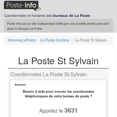
Coordonnées et horaires des
bureaux de La Poste
Poste-Info est un site indépendant édité par une société privée sans lien
avec le Groupe La Poste.
HorairesLaPoste
La Poste Corrèze
La Poste St Sylvain
La Poste St Sylvain
Coordonnées La Poste St Sylvain
Annonce
Besoin d aide pour trouver les coordonnées
téléphoniques de votre bureau de poste ?
3631
Appelez le