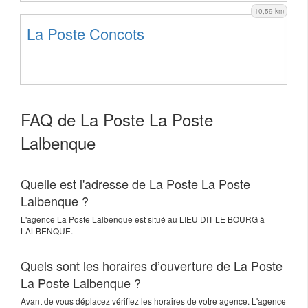
10,59 km
La Poste Concots
FAQ de La Poste La Poste
Lalbenque
Quelle est l'adresse de La Poste La Poste
Lalbenque ?
L'agence
La Poste Lalbenque
est situé au
LIEU DIT LE BOURG
à
LALBENQUE
.
Quels sont les horaires d’ouverture de La Poste
La Poste Lalbenque ?
Avant de vous déplacez vérifiez les horaires de votre agence. L'agence