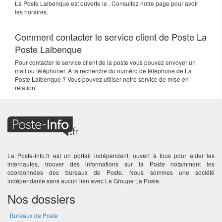
La Poste Lalbenque est ouverte le . Consultez notre page pour avoir
les horaires.
Comment contacter le service client de Poste La
Poste Lalbenque
Pour contacter le service client de la poste vous pouvez envoyer un
mail ou téléphoner. A la recherche du numéro de téléphone de La
Poste Lalbenque ? Vous pouvez utiliser notre service de mise en
relation.
La Poste-Info.fr est un portail indépendant, ouvert à tous pour aider les
internautes, trouver des informations sur la Poste notamment les
coordonnées des bureaux de Poste. Nous sommes une société
indépendante sans aucun lien avec Le Groupe La Poste.
Nos dossiers
Bureaux de Poste