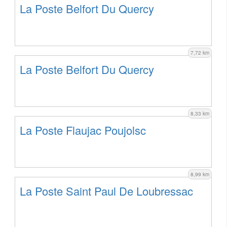
La Poste Belfort Du Quercy
7,72 km
La Poste Belfort Du Quercy
8,33 km
La Poste Flaujac Poujolsc
8,99 km
La Poste Saint Paul De Loubressac