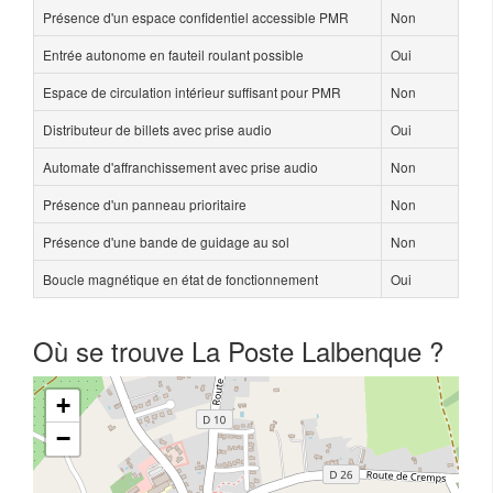
Présence d'un espace confidentiel accessible PMR
Non
Entrée autonome en fauteil roulant possible
Oui
Espace de circulation intérieur suffisant pour PMR
Non
Distributeur de billets avec prise audio
Oui
Automate d'affranchissement avec prise audio
Non
Présence d'un panneau prioritaire
Non
Présence d'une bande de guidage au sol
Non
Boucle magnétique en état de fonctionnement
Oui
Où se trouve La Poste Lalbenque ?
+
−