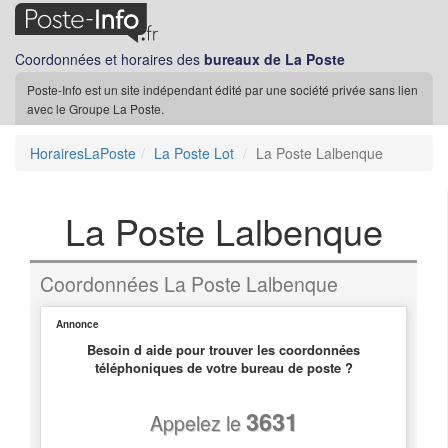
Coordonnées et horaires des
bureaux de La Poste
Poste-Info est un site indépendant édité par une société privée sans lien
avec le Groupe La Poste.
HorairesLaPoste
La Poste Lot
La Poste Lalbenque
La Poste Lalbenque
Coordonnées La Poste Lalbenque
Annonce
Besoin d aide pour trouver les coordonnées
téléphoniques de votre bureau de poste ?
3631
Appelez le