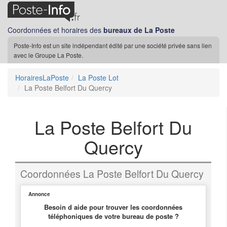
Coordonnées et horaires des
bureaux de La Poste
Poste-Info est un site indépendant édité par une société privée sans lien
avec le Groupe La Poste.
HorairesLaPoste
La Poste Lot
La Poste Belfort Du Quercy
La Poste Belfort Du
Quercy
Coordonnées La Poste Belfort Du Quercy
Annonce
Besoin d aide pour trouver les coordonnées
téléphoniques de votre bureau de poste ?