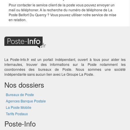
Pour contacter le service client de la poste vous pouvez envoyer un
mail ou téléphoner. A la recherche du numéro de téléphone de La
Poste Belfort Du Quercy ? Vous pouvez utiliser notre service de mise
en relation.
La Poste-Info.fr est un portail indépendant, ouvert à tous pour aider les
internautes, trouver des informations sur la Poste notamment les
coordonnées des bureaux de Poste. Nous sommes une société
indépendante sans aucun lien avec Le Groupe La Poste.
Nos dossiers
Bureaux de Poste
Agences Banque Postale
La Poste Mobile
Tarifs Postaux
Poste-Info