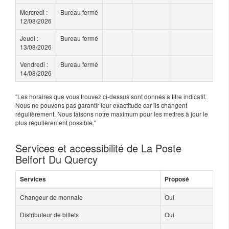
Mercredi :
Bureau fermé
12/08/2026
Jeudi :
Bureau fermé
13/08/2026
Vendredi :
Bureau fermé
14/08/2026
"Les horaires que vous trouvez ci-dessus sont donnés à titre indicatif.
Nous ne pouvons pas garantir leur exactitude car ils changent
régulièrement. Nous faisons notre maximum pour les mettres à jour le
plus régulièrement possible."
Services et accessibilité de La Poste
Belfort Du Quercy
Services
Proposé
Changeur de monnaie
Oui
Distributeur de billets
Oui