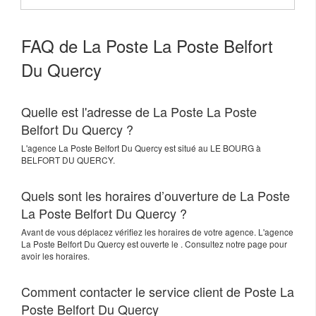
FAQ de La Poste La Poste Belfort
Du Quercy
Quelle est l'adresse de La Poste La Poste
Belfort Du Quercy ?
L'agence
La Poste Belfort Du Quercy
est situé au
LE BOURG
à
BELFORT DU QUERCY
.
Quels sont les horaires d’ouverture de La Poste
La Poste Belfort Du Quercy ?
Avant de vous déplacez vérifiez les horaires de votre agence. L'agence
La Poste Belfort Du Quercy est ouverte le . Consultez notre page pour
avoir les horaires.
Comment contacter le service client de Poste La
Poste Belfort Du Quercy