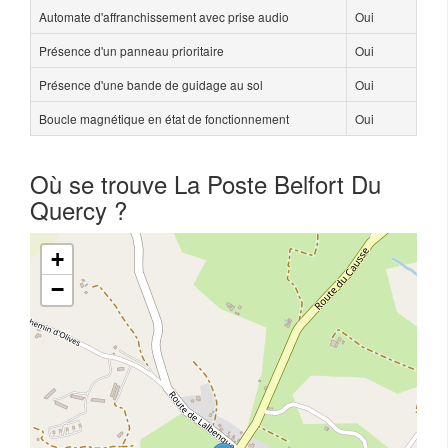
Automate d'affranchissement avec prise audio
Oui
Présence d'un panneau prioritaire
Oui
Présence d'une bande de guidage au sol
Oui
Boucle magnétique en état de fonctionnement
Oui
Où se trouve La Poste Belfort Du
Quercy ?
+
−