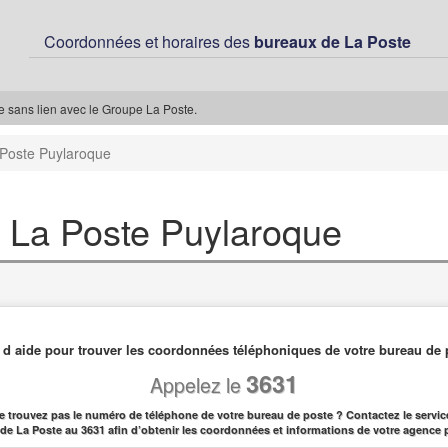
Coordonnées et horaires des
bureaux de La Poste
ée sans lien avec le Groupe La Poste.
Poste Puylaroque
La Poste Puylaroque
 d aide pour trouver les coordonnées téléphoniques de votre bureau de 
3631
Appelez le
e trouvez pas le numéro de téléphone de votre bureau de poste ? Contactez le service
l de La Poste au 3631 afin d’obtenir les coordonnées et informations de votre agence 