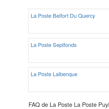
La Poste Belfort Du Quercy
La Poste Septfonds
La Poste Lalbenque
FAQ de La Poste La Poste Puy