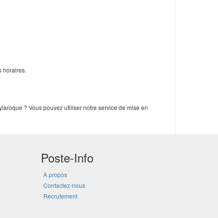
 horaires.
ylaroque ? Vous pouvez utiliser notre service de mise en
Poste-Info
A propos
Contactez-nous
Recrutement