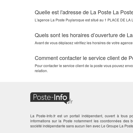
Quelle est l'adresse de La Poste La Post
L'agence
La Poste Puylaroque
est situé au
1 PLACE DE LA 
Quels sont les horaires d’ouverture de L
Avant de vous déplacez vérifiez les horaires de votre agence
Comment contacter le service client de 
Pour contacter le service client de la poste vous pouvez en
relation.
La Poste-Info.fr est un portail indépendant, ouvert à tous po
informations sur la Poste notamment les coordonnées des
société indépendante sans aucun lien avec Le Groupe La Poste