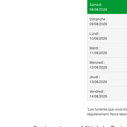
Samedi :
08/08/2026
Dimanche :
09/08/2026
Lundi :
10/08/2026
Mardi :
11/08/2026
Mercredi :
12/08/2026
Jeudi :
13/08/2026
Vendredi :
14/08/2026
"Les horaires que vous tro
régulièrement. Nous faiso