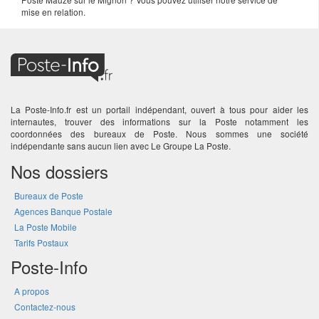
mise en relation.
La Poste-Info.fr est un portail indépendant, ouvert à tous pour aider les
internautes, trouver des informations sur la Poste notamment les
coordonnées des bureaux de Poste. Nous sommes une société
indépendante sans aucun lien avec Le Groupe La Poste.
Nos dossiers
Bureaux de Poste
Agences Banque Postale
La Poste Mobile
Tarifs Postaux
Poste-Info
A propos
Contactez-nous