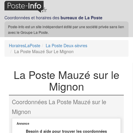
Coordonnées et horaires des
bureaux de La Poste
Poste-Info est un site indépendant édité par une société privée sans lien
avec le Groupe La Poste.
HorairesLaPoste
La Poste Deux-sèvres
La Poste Mauzé Sur Le Mignon
La Poste Mauzé sur le
Mignon
Coordonnées La Poste Mauzé sur le
Mignon
Annonce
Besoin d aide pour trouver les coordonnées