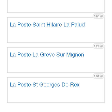
8,06 km
La Poste Saint Hilaire La Palud
9,29 km
La Poste La Greve Sur Mignon
9,31 km
La Poste St Georges De Rex