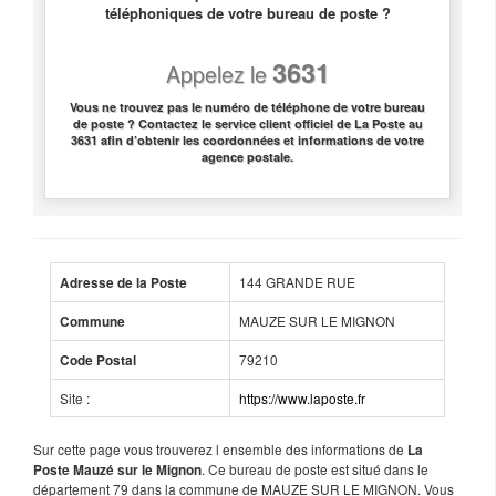
téléphoniques de votre bureau de poste ?
3631
Appelez le
Vous ne trouvez pas le numéro de téléphone de votre bureau
de poste ? Contactez le service client officiel de La Poste au
3631 afin d’obtenir les coordonnées et informations de votre
agence postale.
144 GRANDE RUE
Adresse de la Poste
MAUZE SUR LE MIGNON
Commune
79210
Code Postal
Site :
https://www.laposte.fr
Sur cette page vous trouverez l ensemble des informations de
La
. Ce bureau de poste est situé dans le
Poste Mauzé sur le Mignon
département 79 dans la commune de MAUZE SUR LE MIGNON. Vous