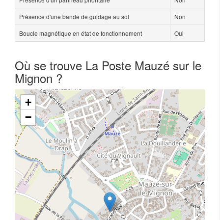
Présence d'une bande de guidage au sol
Non
Boucle magnétique en état de fonctionnement
Oui
Où se trouve La Poste Mauzé sur le
Mignon ?
+
−