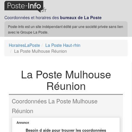
Coordonnées et horaires des
bureaux de La Poste
Poste-Info est un site indépendant édité par une société privée sans lien
avec le Groupe La Poste.
HorairesLaPoste
La Poste Haut-rhin
La Poste Mulhouse Réunion
La Poste Mulhouse
Réunion
Coordonnées La Poste Mulhouse
Réunion
Annonce
Besoin d aide pour trouver les coordonnées