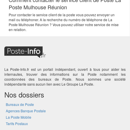
Poste Mulhouse Réunion
Pour contacter le service client de la poste vous pouvez envoyer un
mail ou téléphoner. A la recherche du numéro de téléphone de La
Poste Mulhouse Réunion ? Vous pouvez utiliser notre service de mise
en relation.
La Poste-Info.fr est un portail indépendant, ouvert à tous pour aider les
internautes, trouver des informations sur la Poste notamment les
coordonnées des bureaux de Poste. Nous sommes une société
indépendante sans aucun lien avec Le Groupe La Poste.
Nos dossiers
Bureaux de Poste
Agences Banque Postale
La Poste Mobile
Tarifs Postaux