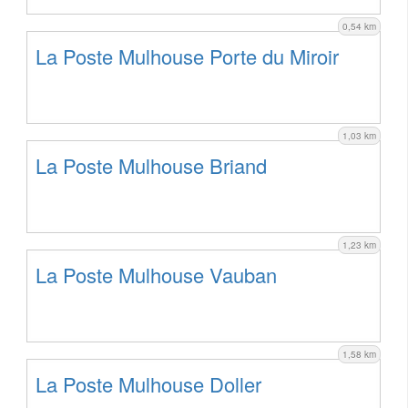
0,54 km
La Poste Mulhouse Porte du Miroir
1,03 km
La Poste Mulhouse Briand
1,23 km
La Poste Mulhouse Vauban
1,58 km
La Poste Mulhouse Doller