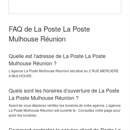
FAQ de La Poste La Poste
Mulhouse Réunion
Quelle est l'adresse de La Poste La Poste
Mulhouse Réunion ?
L'agence
La Poste Mulhouse Réunion
est situé au
2 RUE MERCIERE
à
MULHOUSE
.
Quels sont les horaires d’ouverture de La Poste
La Poste Mulhouse Réunion ?
Avant de vous déplacez vérifiez les horaires de votre agence. L'agence
La Poste Mulhouse Réunion est ouverte le . Consultez notre page pour
avoir les horaires.
Comment contacter le service client de Poste La