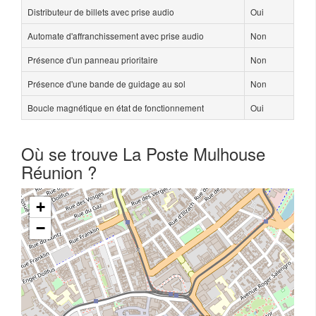
Distributeur de billets avec prise audio
Oui
Automate d'affranchissement avec prise audio
Non
Présence d'un panneau prioritaire
Non
Présence d'une bande de guidage au sol
Non
Boucle magnétique en état de fonctionnement
Oui
Où se trouve La Poste Mulhouse
Réunion ?
+
−