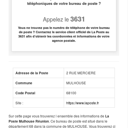
téléphoniques de votre bureau de poste ?
3631
Appelez le
Vous ne trouvez pas le numéro de téléphone de votre bureau
de poste ? Contactez le service client officiel de La Poste au
3631 afin d’obtenir les coordonnées et informations de votre
agence postale.
2 RUE MERCIERE
Adresse de la Poste
MULHOUSE
Commune
68100
Code Postal
Site :
https://www.laposte.fr
Sur cette page vous trouverez l ensemble des informations de
La
. Ce bureau de poste est situé dans le
Poste Mulhouse Réunion
département 68 dans la commune de MULHOUSE. Vous trouverez ci