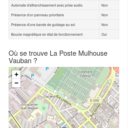
Automate d'affranchissement avec prise audio
Non
Présence d'un panneau prioritaire
Non
Présence d'une bande de guidage au sol
Non
Boucle magnétique en état de fonctionnement
Oui
Où se trouve La Poste Mulhouse
Vauban ?
+
−