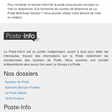
Pour contacter le service client de la poste vous pouvez envoyer un
mail ou téléphoner. A la recherche du numéro de téléphone de La
Poste Mulhouse Vauban ? Vous pouvez utiliser notre service de mise
en relation.
La Poste-Info.fr est un portail indépendant, ouvert à tous pour aider les
internautes, trouver des informations sur la Poste notamment les
coordonnées des bureaux de Poste. Nous sommes une société
indépendante sans aucun lien avec Le Groupe La Poste.
Nos dossiers
Bureaux de Poste
Agences Banque Postale
La Poste Mobile
Tarifs Postaux
Poste-Info