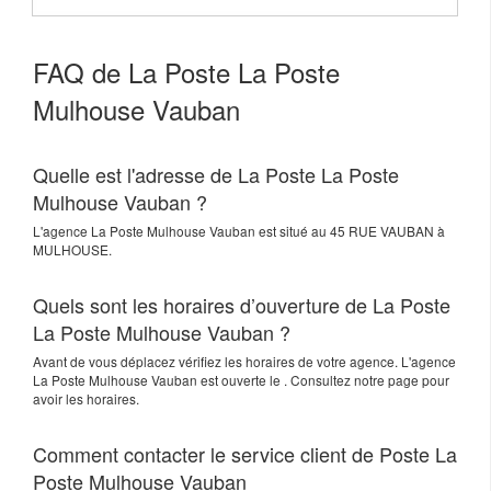
FAQ de La Poste La Poste
Mulhouse Vauban
Quelle est l'adresse de La Poste La Poste
Mulhouse Vauban ?
L'agence
La Poste Mulhouse Vauban
est situé au
45 RUE VAUBAN
à
MULHOUSE
.
Quels sont les horaires d’ouverture de La Poste
La Poste Mulhouse Vauban ?
Avant de vous déplacez vérifiez les horaires de votre agence. L'agence
La Poste Mulhouse Vauban est ouverte le . Consultez notre page pour
avoir les horaires.
Comment contacter le service client de Poste La
Poste Mulhouse Vauban