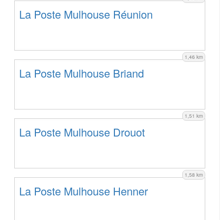
La Poste Mulhouse Réunion
1,46 km
La Poste Mulhouse Briand
1,51 km
La Poste Mulhouse Drouot
1,58 km
La Poste Mulhouse Henner