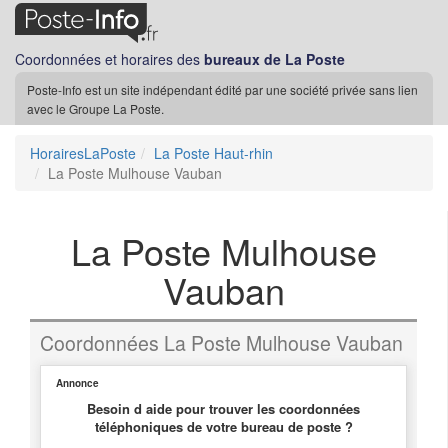
Coordonnées et horaires des
bureaux de La Poste
Poste-Info est un site indépendant édité par une société privée sans lien
avec le Groupe La Poste.
HorairesLaPoste
La Poste Haut-rhin
La Poste Mulhouse Vauban
La Poste Mulhouse
Vauban
Coordonnées La Poste Mulhouse Vauban
Annonce
Besoin d aide pour trouver les coordonnées
téléphoniques de votre bureau de poste ?