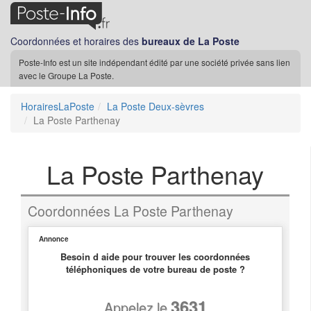
Coordonnées et horaires des
bureaux de La Poste
Poste-Info est un site indépendant édité par une société privée sans lien
avec le Groupe La Poste.
HorairesLaPoste
La Poste Deux-sèvres
La Poste Parthenay
La Poste Parthenay
Coordonnées La Poste Parthenay
Annonce
Besoin d aide pour trouver les coordonnées
téléphoniques de votre bureau de poste ?
3631
Appelez le