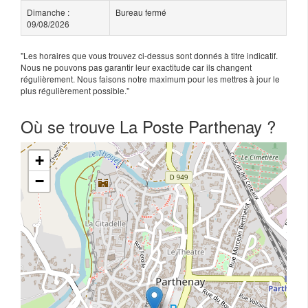
Dimanche :
Bureau fermé
09/08/2026
"Les horaires que vous trouvez ci-dessus sont donnés à titre indicatif.
Nous ne pouvons pas garantir leur exactitude car ils changent
régulièrement. Nous faisons notre maximum pour les mettres à jour le
plus régulièrement possible."
Où se trouve La Poste Parthenay ?
+
−