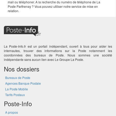
mail ou téléphoner. A la recherche du numéro de téléphone de La
Poste Parthenay ? Vous pouvez utiliser notre service de mise en
relation.
La Poste-Info.fr est un portail indépendant, ouvert à tous pour aider les
internautes, trouver des informations sur la Poste notamment les
coordonnées des bureaux de Poste. Nous sommes une société
indépendante sans aucun lien avec Le Groupe La Poste.
Nos dossiers
Bureaux de Poste
Agences Banque Postale
La Poste Mobile
Tarifs Postaux
Poste-Info
A propos