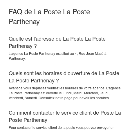
FAQ de La Poste La Poste
Parthenay
Quelle est l'adresse de La Poste La Poste
Parthenay ?
L'agence
La Poste Parthenay
est situé au
4, Rue Jean Macé
à
Parthenay
.
Quels sont les horaires d’ouverture de La Poste
La Poste Parthenay ?
Avant de vous déplacez vérifiez les horaires de votre agence. L'agence
La Poste Parthenay est ouverte le Lundi, Mardi, Mercredi, Jeudi,
Vendredi, Samedi. Consultez notre page pour avoir les horaires.
Comment contacter le service client de Poste La
Poste Parthenay
Pour contacter le service client de la poste vous pouvez envoyer un