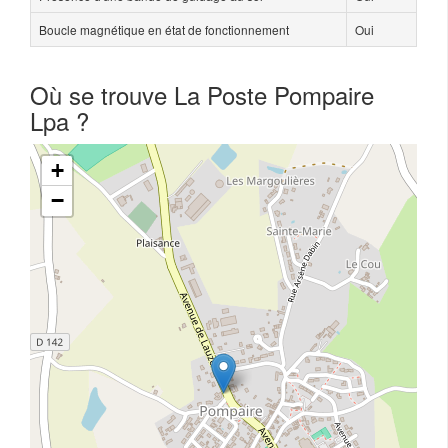
Boucle magnétique en état de fonctionnement
Oui
Où se trouve La Poste Pompaire
Lpa ?
+
−