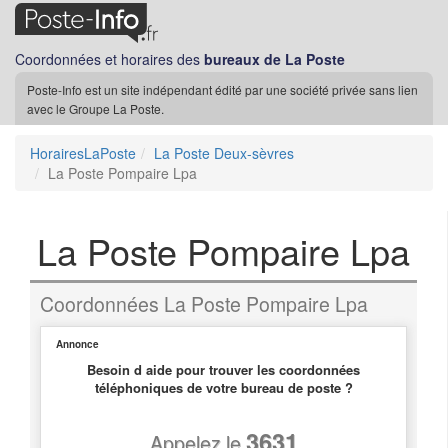
Coordonnées et horaires des
bureaux de La Poste
Poste-Info est un site indépendant édité par une société privée sans lien
avec le Groupe La Poste.
HorairesLaPoste
La Poste Deux-sèvres
La Poste Pompaire Lpa
La Poste Pompaire Lpa
Coordonnées La Poste Pompaire Lpa
Annonce
Besoin d aide pour trouver les coordonnées
téléphoniques de votre bureau de poste ?
3631
Appelez le