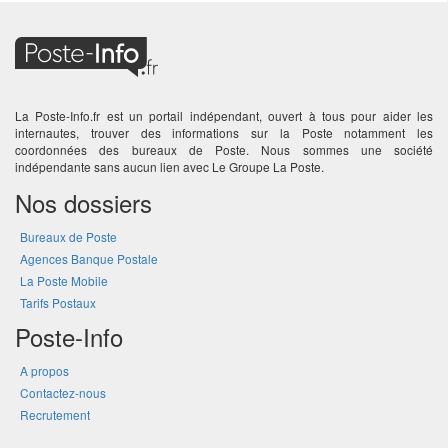
La Poste-Info.fr est un portail indépendant, ouvert à tous pour aider les
internautes, trouver des informations sur la Poste notamment les
coordonnées des bureaux de Poste. Nous sommes une société
indépendante sans aucun lien avec Le Groupe La Poste.
Nos dossiers
Bureaux de Poste
Agences Banque Postale
La Poste Mobile
Tarifs Postaux
Poste-Info
A propos
Contactez-nous
Recrutement