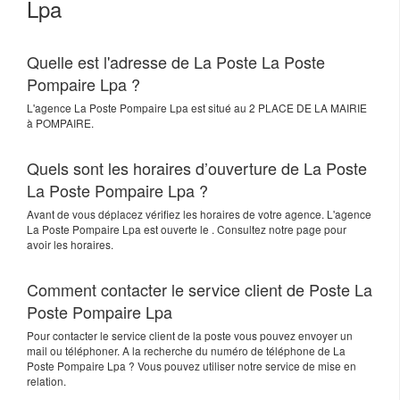
Lpa
Quelle est l'adresse de La Poste La Poste
Pompaire Lpa ?
L'agence
La Poste Pompaire Lpa
est situé au
2 PLACE DE LA MAIRIE
à
POMPAIRE
.
Quels sont les horaires d’ouverture de La Poste
La Poste Pompaire Lpa ?
Avant de vous déplacez vérifiez les horaires de votre agence. L'agence
La Poste Pompaire Lpa est ouverte le . Consultez notre page pour
avoir les horaires.
Comment contacter le service client de Poste La
Poste Pompaire Lpa
Pour contacter le service client de la poste vous pouvez envoyer un
mail ou téléphoner. A la recherche du numéro de téléphone de La
Poste Pompaire Lpa ? Vous pouvez utiliser notre service de mise en
relation.