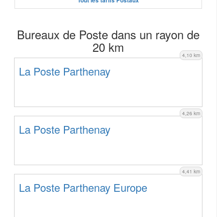
Tout les tarifs Postaux
Bureaux de Poste dans un rayon de
20 km
4,10 km
La Poste Parthenay
4,26 km
La Poste Parthenay
4,41 km
La Poste Parthenay Europe