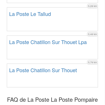
5,28 km
La Poste Le Tallud
5,48 km
La Poste Chatillon Sur Thouet Lpa
5,79 km
La Poste Chatillon Sur Thouet
FAQ de La Poste La Poste Pompaire