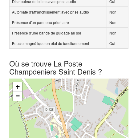
Distributeur de billets avec prise audio
Oui
Automate d'affranchissement avec prise audio
Non
Présence d'un panneau prioritaire
Non
Présence d'une bande de guidage au sol
Non
Boucle magnétique en état de fonctionnement
Oui
Où se trouve La Poste
Champdeniers Saint Denis ?
+
−