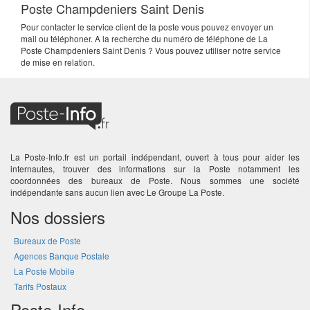
Poste Champdeniers Saint Denis
Pour contacter le service client de la poste vous pouvez envoyer un
mail ou téléphoner. A la recherche du numéro de téléphone de La
Poste Champdeniers Saint Denis ? Vous pouvez utiliser notre service
de mise en relation.
La Poste-Info.fr est un portail indépendant, ouvert à tous pour aider les
internautes, trouver des informations sur la Poste notamment les
coordonnées des bureaux de Poste. Nous sommes une société
indépendante sans aucun lien avec Le Groupe La Poste.
Nos dossiers
Bureaux de Poste
Agences Banque Postale
La Poste Mobile
Tarifs Postaux
Poste-Info