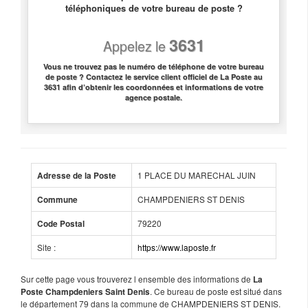
téléphoniques de votre bureau de poste ?
3631
Appelez le
Vous ne trouvez pas le numéro de téléphone de votre bureau
de poste ? Contactez le service client officiel de La Poste au
3631 afin d’obtenir les coordonnées et informations de votre
agence postale.
1 PLACE DU MARECHAL JUIN
Adresse de la Poste
CHAMPDENIERS ST DENIS
Commune
79220
Code Postal
Site :
https://www.laposte.fr
Sur cette page vous trouverez l ensemble des informations de
La
. Ce bureau de poste est situé dans
Poste Champdeniers Saint Denis
le département 79 dans la commune de CHAMPDENIERS ST DENIS.