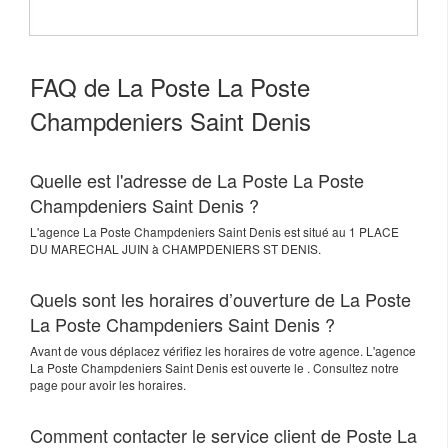
FAQ de La Poste La Poste
Champdeniers Saint Denis
Quelle est l'adresse de La Poste La Poste
Champdeniers Saint Denis ?
L'agence
La Poste Champdeniers Saint Denis
est situé au
1 PLACE
DU MARECHAL JUIN
à
CHAMPDENIERS ST DENIS
.
Quels sont les horaires d’ouverture de La Poste
La Poste Champdeniers Saint Denis ?
Avant de vous déplacez vérifiez les horaires de votre agence. L'agence
La Poste Champdeniers Saint Denis est ouverte le . Consultez notre
page pour avoir les horaires.
Comment contacter le service client de Poste La