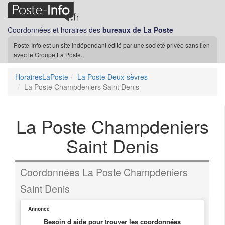
Coordonnées et horaires des
bureaux de La Poste
Poste-Info est un site indépendant édité par une société privée sans lien
avec le Groupe La Poste.
HorairesLaPoste
La Poste Deux-sèvres
La Poste Champdeniers Saint Denis
La Poste Champdeniers
Saint Denis
Coordonnées La Poste Champdeniers
Saint Denis
Annonce
Besoin d aide pour trouver les coordonnées