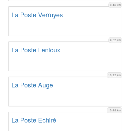
9,46 km
La Poste Verruyes
9,52 km
La Poste Fenioux
10,22 km
La Poste Auge
10,48 km
La Poste Echiré